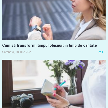
Cum să transformi timpul obișnuit în timp de calitate
Sâmbătă, 18 Iulie 2026
1