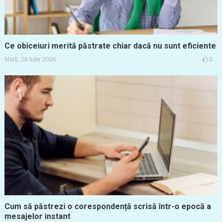
Ce obiceiuri merită păstrate chiar dacă nu sunt eficiente
Marți, 28 Iulie 2026
0
Cum să păstrezi o corespondență scrisă într-o epocă a
mesajelor instant