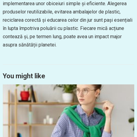
implementarea unor obiceiuri simple și eficiente. Alegerea
produselor reutilizabile, evitarea ambalajelor de plastic,
reciclarea corectă și educarea celor din jur sunt pași esențiali
în lupta împotriva poluării cu plastic. Fiecare mică acțiune
contează și, pe termen lung, poate avea un impact major
asupra sănătății planetei.
You might like