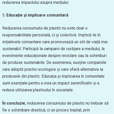
reducerea impactului asupra mediului.
Educație și implicare comunitară
Reducerea consumului de plastic nu este doar o
responsabilitate personală, ci și colectivă. Implică-te în
inițiativele comunitare care promovează un stil de viață mai
sustenabil. Participă la campanii de curățare a mediului, la
evenimente educaționale despre reciclare sau la schimburi
de produse sustenabile. De asemenea, susține companiile
care adoptă practici ecologice și care oferă alternative la
produsele din plastic. Educația și implicarea în comunitate
sunt esențiale pentru a crea un impact semnificativ și a
reduce utilizarea plasticului în societate.
În concluzie
, reducerea consumului de plastic nu trebuie să
fie o schimbare drastică, ci un proces treptat, prin