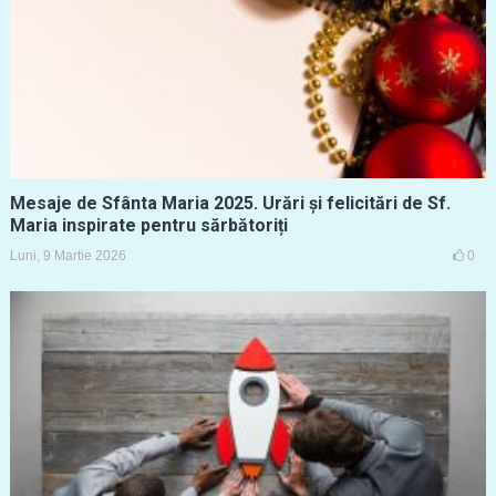
Mesaje de Sfânta Maria 2025. Urări și felicitări de Sf.
Maria inspirate pentru sărbătoriți
Luni, 9 Martie 2026
0