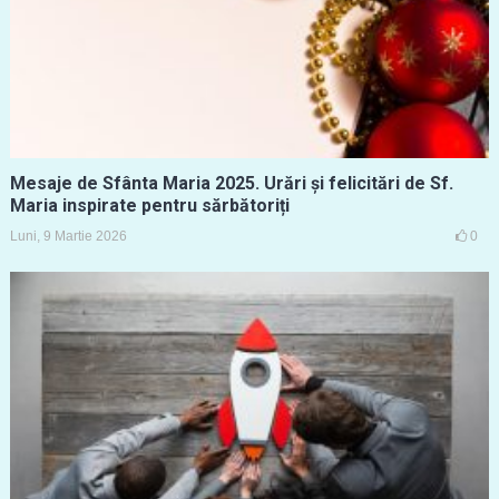
Mesaje de Sfânta Maria 2025. Urări și felicitări de Sf.
Maria inspirate pentru sărbătoriți
Luni, 9 Martie 2026
0