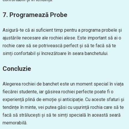
7. Programează Probe
Asigură-te că ai suficient timp pentru a programa probele și
ajustările necesare ale rochiei alese. Este important să ai o
rochie care să se potrivească perfect și să te facă să te
simți confortabil și încrezătoare în seara banchetului.
Concluzie
Alegerea rochiei de banchet este un moment special în viața
fiecărei studente, iar găsirea rochiei perfecte poate fi o
experiență plină de emoție și anticipație. Cu aceste sfaturi și
tendințe în minte, vei putea găsi cu ușurință rochia care să te
facă să strălucești și să te simți specială în această seară
memorabilă.