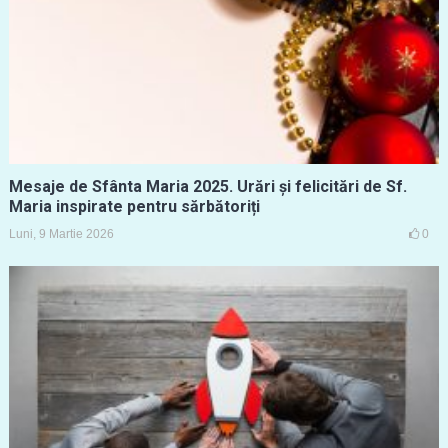
Mesaje de Sfânta Maria 2025. Urări și felicitări de Sf.
Maria inspirate pentru sărbătoriți
Luni, 9 Martie 2026
0