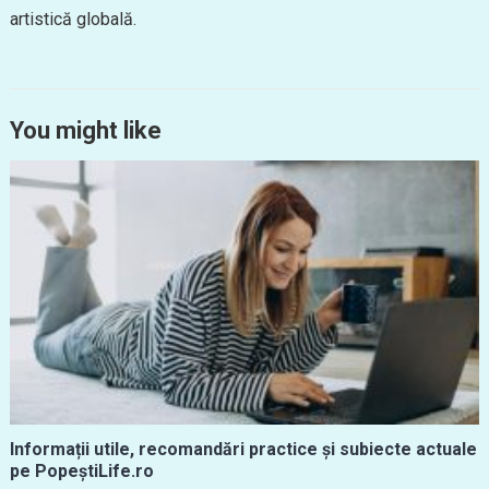
artistică globală.
You might like
Informații utile, recomandări practice și subiecte actuale
pe PopeștiLife.ro