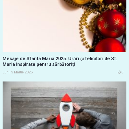
Mesaje de Sfânta Maria 2025. Urări și felicitări de Sf.
Maria inspirate pentru sărbătoriți
Luni, 9 Martie 2026
0