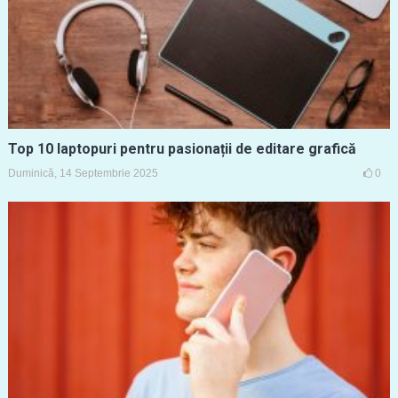
Top 10 laptopuri pentru pasionații de editare grafică
Duminică, 14 Septembrie 2025
0