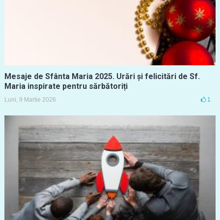
Mesaje de Sfânta Maria 2025. Urări și felicitări de Sf.
Maria inspirate pentru sărbătoriți
Luni, 9 Martie 2026
1