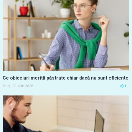
Ce obiceiuri merită păstrate chiar dacă nu sunt eficiente
Marți, 28 Iulie 2026
1