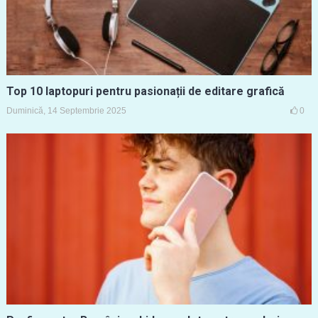
Top 10 laptopuri pentru pasionații de editare grafică
Duminică, 14 Septembrie 2025
0