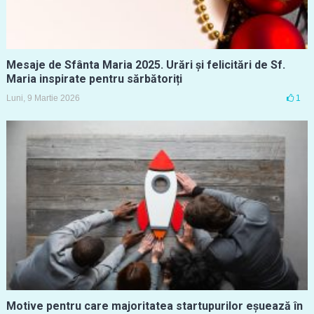
Mesaje de Sfânta Maria 2025. Urări și felicitări de Sf.
Maria inspirate pentru sărbătoriți
Luni, 9 Martie 2026
1
Motive pentru care majoritatea startupurilor eșuează în