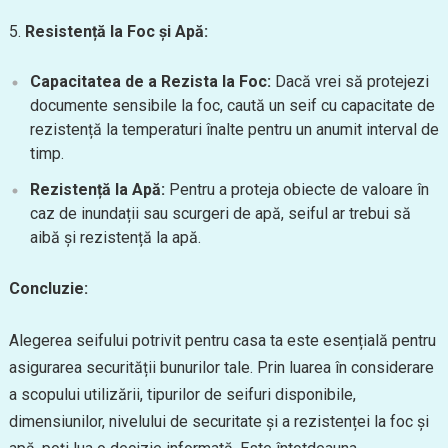
5.
Resistență la Foc și Apă:
Capacitatea de a Rezista la Foc:
Dacă vrei să protejezi
documente sensibile la foc, caută un seif cu capacitate de
rezistență la temperaturi înalte pentru un anumit interval de
timp.
Rezistență la Apă:
Pentru a proteja obiecte de valoare în
caz de inundații sau scurgeri de apă, seiful ar trebui să
aibă și rezistență la apă.
Concluzie:
Alegerea seifului potrivit pentru casa ta este esențială pentru
asigurarea securității bunurilor tale. Prin luarea în considerare
a scopului utilizării, tipurilor de seifuri disponibile,
dimensiunilor, nivelului de securitate și a rezistenței la foc și