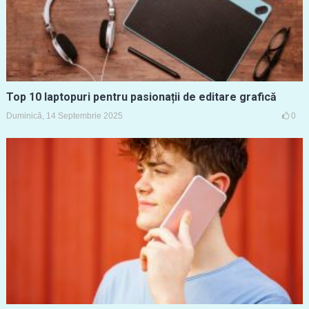
Top 10 laptopuri pentru pasionații de editare grafică
Duminică, 14 Septembrie 2025
0