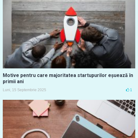
Motive pentru care majoritatea startupurilor eșuează în
primii ani
Luni, 15 Septembrie 2025
1