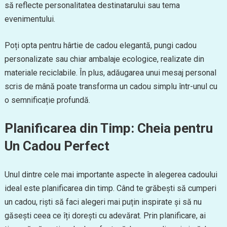
să reflecte personalitatea destinatarului sau tema
evenimentului.
Poți opta pentru hârtie de cadou elegantă, pungi cadou
personalizate sau chiar ambalaje ecologice, realizate din
materiale reciclabile. În plus, adăugarea unui mesaj personal
scris de mână poate transforma un cadou simplu într-unul cu
o semnificație profundă.
Planificarea din Timp: Cheia pentru
Un Cadou Perfect
Unul dintre cele mai importante aspecte în alegerea cadoului
ideal este planificarea din timp. Când te grăbești să cumperi
un cadou, riști să faci alegeri mai puțin inspirate și să nu
găsești ceea ce îți dorești cu adevărat. Prin planificare, ai