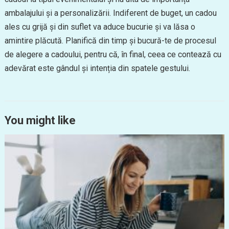
ambalajului și a personalizării. Indiferent de buget, un cadou
ales cu grijă și din suflet va aduce bucurie și va lăsa o
amintire plăcută. Planifică din timp și bucură-te de procesul
de alegere a cadoului, pentru că, în final, ceea ce contează cu
adevărat este gândul și intenția din spatele gestului.
You might like