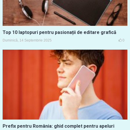
Top 10 laptopuri pentru pasionații de editare grafică
Duminică, 14 Septembrie 2025
0
Prefix pentru România: ghid complet pentru apeluri