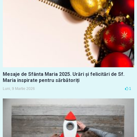
Mesaje de Sfânta Maria 2025. Urări și felicitări de Sf.
Maria inspirate pentru sărbătoriți
Luni, 9 Martie 2026
1