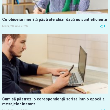
Ce obiceiuri merită păstrate chiar dacă nu sunt eficiente
Marți, 28 Iulie 2026
1
Cum să păstrezi o corespondență scrisă într-o epocă a
mesajelor instant