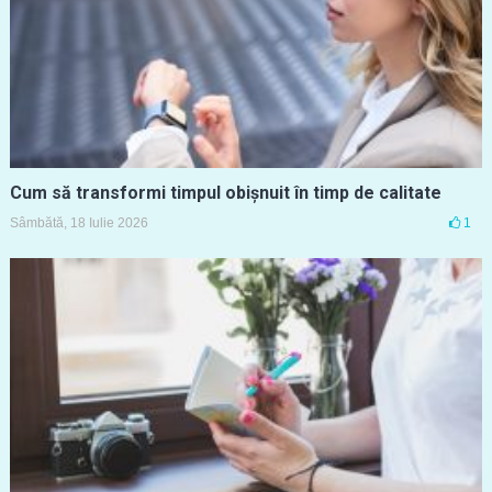
Cum să transformi timpul obișnuit în timp de calitate
Sâmbătă, 18 Iulie 2026
1