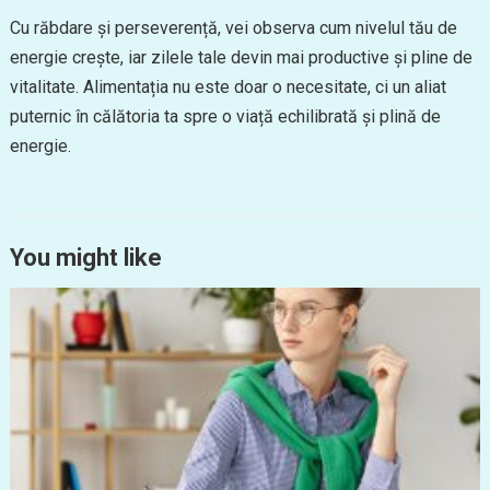
Cu răbdare și perseverență, vei observa cum nivelul tău de
energie crește, iar zilele tale devin mai productive și pline de
vitalitate. Alimentația nu este doar o necesitate, ci un aliat
puternic în călătoria ta spre o viață echilibrată și plină de
energie.
You might like