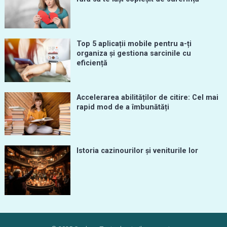
Top 5 aplicații mobile pentru a-ți
organiza și gestiona sarcinile cu
eficiență
Accelerarea abilităților de citire: Cel mai
rapid mod de a îmbunătăți
Istoria cazinourilor și veniturile lor