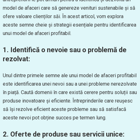
model de afaceri care să genereze venituri sustenabile și să
ofere valoare clienților săi. În acest articol, vom explora
aceste semne cheie și strategii esențiale pentru identificarea
unui model de afaceri profitabil.
1. Identifică o nevoie sau o problemă de
rezolvat:
Unul dintre primele semne ale unui model de afaceri profitabil
este identificarea unei nevoi sau a unei probleme nerezolvate
în piață. Caută domenii în care există cerere pentru soluții sau
produse inovatoare și eficiente. Întreprinderile care reușesc
să își rezolve eficient aceste probleme sau să satisfacă
aceste nevoi pot obține succes pe termen lung.
2. Oferte de produse sau servicii unice: