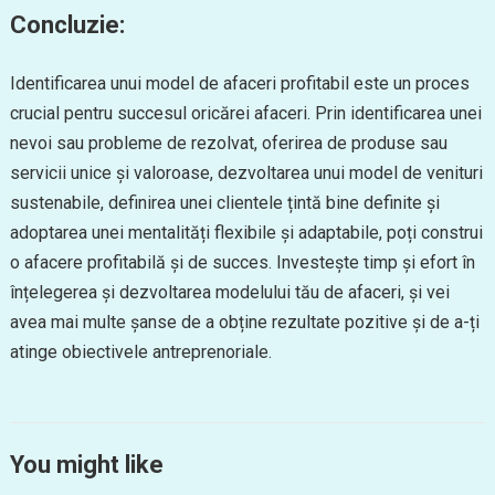
Concluzie:
Identificarea unui model de afaceri profitabil este un proces
crucial pentru succesul oricărei afaceri. Prin identificarea unei
nevoi sau probleme de rezolvat, oferirea de produse sau
servicii unice și valoroase, dezvoltarea unui model de venituri
sustenabile, definirea unei clientele țintă bine definite și
adoptarea unei mentalități flexibile și adaptabile, poți construi
o afacere profitabilă și de succes. Investește timp și efort în
înțelegerea și dezvoltarea modelului tău de afaceri, și vei
avea mai multe șanse de a obține rezultate pozitive și de a-ți
atinge obiectivele antreprenoriale.
You might like