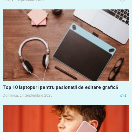
Top 10 laptopuri pentru pasionații de editare grafică
Duminică, 14 Septembrie 2025
1