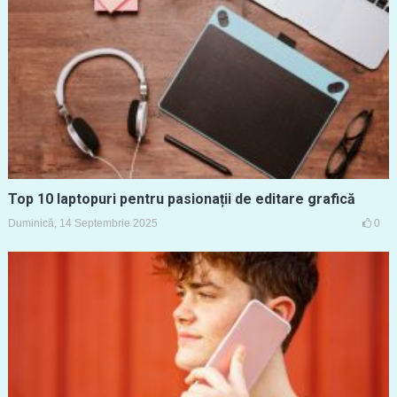
Top 10 laptopuri pentru pasionații de editare grafică
Duminică, 14 Septembrie 2025
0