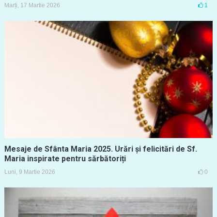
Marți, 17 Martie 2026
1
Mesaje de Sfânta Maria 2025. Urări și felicitări de Sf.
Maria inspirate pentru sărbătoriți
Luni, 9 Martie 2026
0