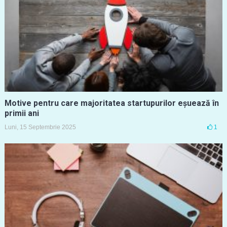
Motive pentru care majoritatea startupurilor eșuează în
primii ani
Luni, 15 Septembrie 2025
1