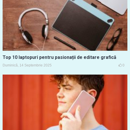
Top 10 laptopuri pentru pasionații de editare grafică
Duminică, 14 Septembrie 2025
0