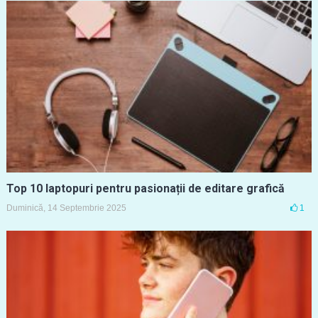
Top 10 laptopuri pentru pasionații de editare grafică
Duminică, 14 Septembrie 2025
1