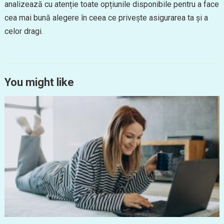
analizează cu atenție toate opțiunile disponibile pentru a face
cea mai bună alegere în ceea ce privește asigurarea ta și a
celor dragi.
You might like