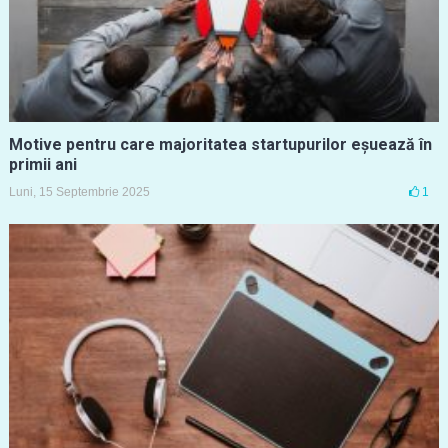
Motive pentru care majoritatea startupurilor eșuează în
primii ani
Luni, 15 Septembrie 2025
1