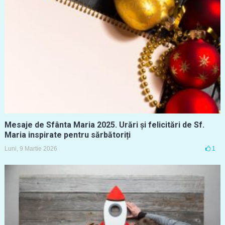
Mesaje de Sfânta Maria 2025. Urări și felicitări de Sf.
Maria inspirate pentru sărbătoriți
Luni, 9 Martie 2026
1