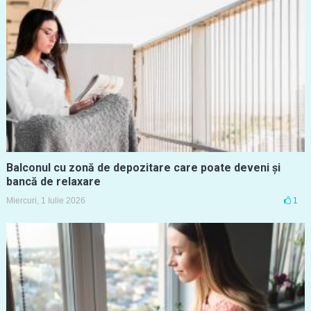
Balconul cu zonă de depozitare care poate deveni și
bancă de relaxare
Miercuri, 1 Iulie 2026
1