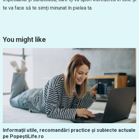
te va face să te simți minunat în pielea ta.
You might like
Informații utile, recomandări practice și subiecte actuale
pe PopeștiLife.ro