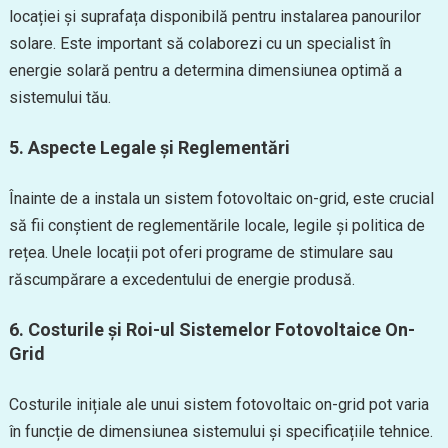
locației și suprafața disponibilă pentru instalarea panourilor
solare. Este important să colaborezi cu un specialist în
energie solară pentru a determina dimensiunea optimă a
sistemului tău.
5.
Aspecte Legale și Reglementări
Înainte de a instala un sistem fotovoltaic on-grid, este crucial
să fii conștient de reglementările locale, legile și politica de
rețea. Unele locații pot oferi programe de stimulare sau
răscumpărare a excedentului de energie produsă.
6.
Costurile și Roi-ul Sistemelor Fotovoltaice On-
Grid
Costurile inițiale ale unui sistem fotovoltaic on-grid pot varia
în funcție de dimensiunea sistemului și specificațiile tehnice.