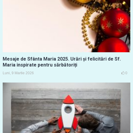
Mesaje de Sfânta Maria 2025. Urări și felicitări de Sf.
Maria inspirate pentru sărbătoriți
Luni, 9 Martie 2026
0