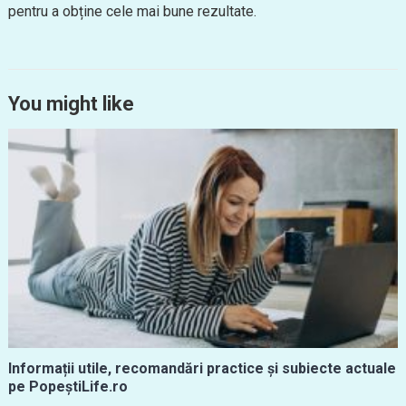
pentru a obține cele mai bune rezultate.
You might like
Informații utile, recomandări practice și subiecte actuale
pe PopeștiLife.ro