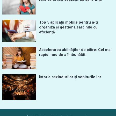
Top 5 aplicații mobile pentru a-ți
organiza și gestiona sarcinile cu
eficiență
Accelerarea abilităților de citire: Cel mai
rapid mod de a îmbunătăți
Istoria cazinourilor și veniturile lor