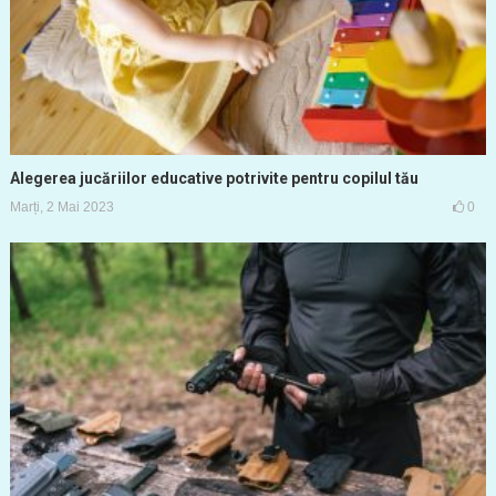
Alegerea jucăriilor educative potrivite pentru copilul tău
Marți, 2 Mai 2023
0