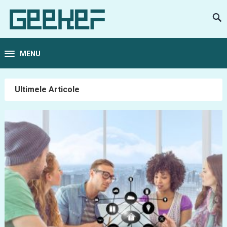
MENU
Ultimele Articole